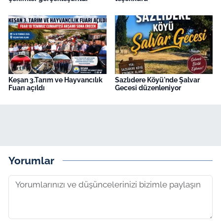
Keşan 3.Tarım ve Hayvancılık
Sazlıdere Köyü'nde Şalvar
Fuarı açıldı
Gecesi düzenleniyor
Yorumlar