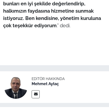
bunları en iyi şekilde değerlendirip,
halkımızın faydasına hizmetine sunmak
istiyoruz. Ben kendisine, yönetim kuruluna
çok teşekkür ediyorum
.” dedi.
EDITÖR HAKKINDA
Mehmet Aytaç