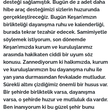
desteği sağlamıştık. Bugün de 2 adet daha
hibe araç desteğimizi sizlerin huzurunda
gerçekleştireceğiz. Bugün Keşan’ımızın
birlikteliği dayanışma ruhu ve kalenderliği,
burada tekrar tezahür edecek. Samimiyetle
söylemek istiyorum, son dönemde
Keşan’ımızda kurum ve kuruluşlarımız
arasında hakikaten ciddi bir uyum söz
konusu. Zannediyorum ki halkımızda, kurum
ve kuruluşlarımızın bu dayanışma ruhu ile
yan yana durmasından fevkalade mutludur.
Sürekli altını çizdiğimiz önemli bir husus var.
Bir şehirde birliktelik varsa, dayanışma
varsa, o şehirde huzur ve mutluluk da vardır.
Ben inanıyorum ki bu güzel şehir bunu