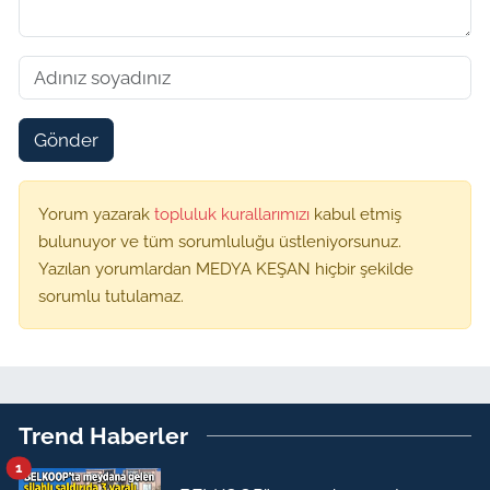
Gönder
Yorum yazarak
topluluk kurallarımızı
kabul etmiş
bulunuyor ve tüm sorumluluğu üstleniyorsunuz.
Yazılan yorumlardan MEDYA KEŞAN hiçbir şekilde
sorumlu tutulamaz.
Trend Haberler
1