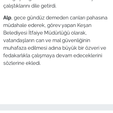
çalıştıklarını dile getirdi.
Alp
, gece gündüz demeden canları pahasına
müdahale ederek, görev yapan Keşan
Belediyesi İtfaiye Müdürlüğü olarak,
vatandaşların can ve mal güvenliğinin
muhafaza edilmesi adına büyük bir özveri ve
fedakarlıkla çalışmaya devam edeceklerini
sözlerine ekledi.