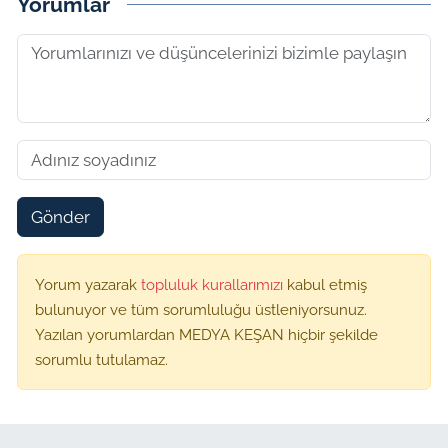
Yorumlar
Gönder
Yorum yazarak
topluluk kurallarımızı
kabul etmiş
bulunuyor ve tüm sorumluluğu üstleniyorsunuz.
Yazılan yorumlardan MEDYA KEŞAN hiçbir şekilde
sorumlu tutulamaz.