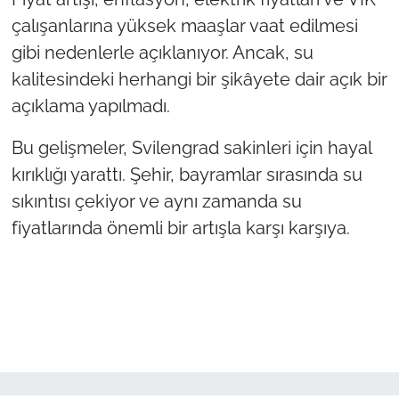
çalışanlarına yüksek maaşlar vaat edilmesi
gibi nedenlerle açıklanıyor. Ancak, su
kalitesindeki herhangi bir şikâyete dair açık bir
açıklama yapılmadı.
Bu gelişmeler, Svilengrad sakinleri için hayal
kırıklığı yarattı. Şehir, bayramlar sırasında su
sıkıntısı çekiyor ve aynı zamanda su
fiyatlarında önemli bir artışla karşı karşıya.