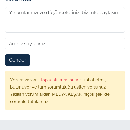
Gönder
Yorum yazarak
topluluk kurallarımızı
kabul etmiş
bulunuyor ve tüm sorumluluğu üstleniyorsunuz.
Yazılan yorumlardan MEDYA KEŞAN hiçbir şekilde
sorumlu tutulamaz.