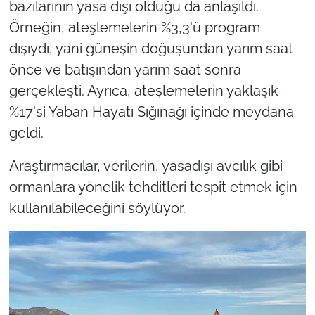
bazılarının yasa dışı olduğu da anlaşıldı.
Örneğin, ateşlemelerin %3,3'ü program
dışıydı, yani güneşin doğuşundan yarım saat
önce ve batışından yarım saat sonra
gerçekleşti. Ayrıca, ateşlemelerin yaklaşık
%17'si Yaban Hayatı Sığınağı içinde meydana
geldi.
Araştırmacılar, verilerin, yasadışı avcılık gibi
ormanlara yönelik tehditleri tespit etmek için
kullanılabileceğini söylüyor.