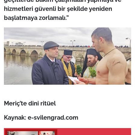
hizmetleri güvenli bir şekilde yeniden
başlatmaya zorlamalı.”
Meriç’te dini ritüel
Kaynak: e-svilengrad.com