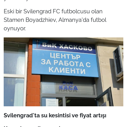
Eski bir Svilengrad FC futbolcusu olan
Stamen Boyadzhiev, Almanya'da futbol
oynuyor.
Svilengrad'ta su kesintisi ve fiyat artışı