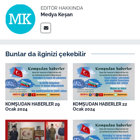
EDITÖR HAKKINDA
Medya Keşan
Bunlar da ilginizi çekebilir
KOMŞUDAN HABERLER 29
KOMŞUDAN HABERLER 22
Ocak 2024
Ocak 2024