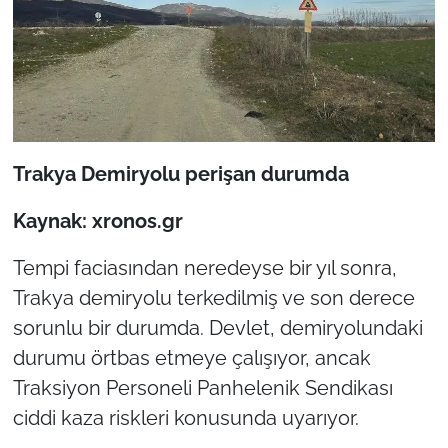
Trakya Demiryolu perişan durumda
Kaynak: xronos.gr
Tempi faciasından neredeyse bir yıl sonra,
Trakya demiryolu terkedilmiş ve son derece
sorunlu bir durumda. Devlet, demiryolundaki
durumu örtbas etmeye çalışıyor, ancak
Traksiyon Personeli Panhelenik Sendikası
ciddi kaza riskleri konusunda uyarıyor.