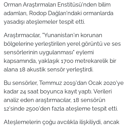
Orman Araştırmaları Enstitüsü'nden bilim
adamları, Rodop Dağları'ndaki ormanlarda
yasadışı ateşlemeler tespit etti.
Araştırmacılar, "Yunanistan'ın korunan
bölgelerine yerleştirilen yerel görüntü ve ses
sensörlerinin uygulanması" eylemi
kapsamında, yaklaşık 1700 metrekarelik bir
alana 18 akustik sensör yerleştirdi.
Bu sensörler, Temmuz 2019'dan Ocak 2020'ye
kadar 24 saat boyunca kayıt yaptı. Verileri
analiz eden araştırmacılar, 18 sensörün
12'sinde 2500'den fazla ateşleme tespit etti.
Ateşlemelerin çoğu avcılıkla ilişkiliydi, ancak