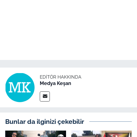
EDITÖR HAKKINDA
Medya Keşan
Bunlar da ilginizi çekebilir