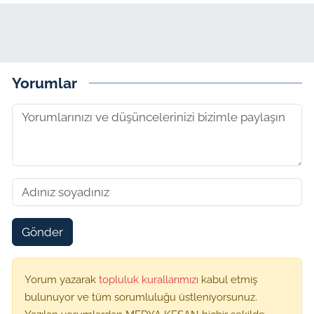
Yorumlar
Gönder
Yorum yazarak
topluluk kurallarımızı
kabul etmiş
bulunuyor ve tüm sorumluluğu üstleniyorsunuz.