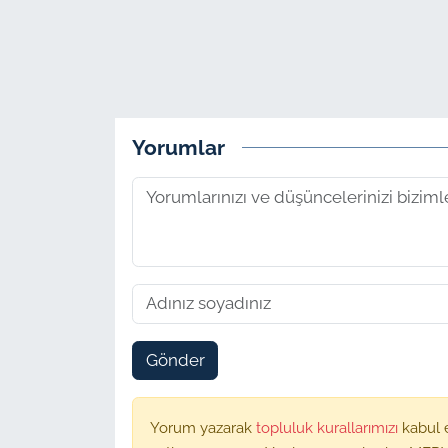
Yorumlar
Gönder
Yorum yazarak
topluluk kurallarımızı
kabul 