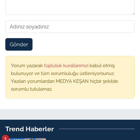
Gönder
Yorum yazarak
topluluk kurallarımızı
kabul etmiş
bulunuyor ve tüm sorumluluğu üstleniyorsunuz.
Yazılan yorumlardan MEDYA KEŞAN hiçbir şekilde
sorumlu tutulamaz.
Trend Haberler
1