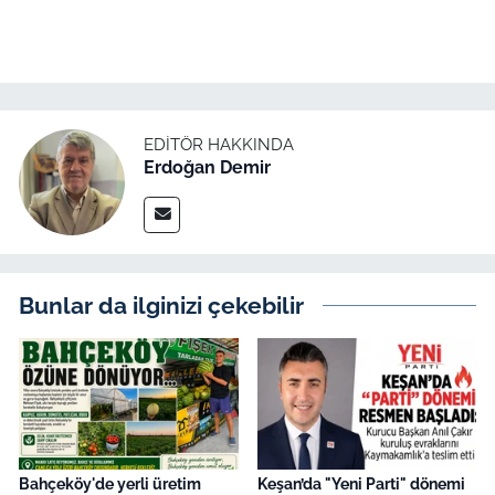
EDITÖR HAKKINDA
Erdoğan Demir
Bunlar da ilginizi çekebilir
Bahçeköy'de yerli üretim
Keşan’da "Yeni Parti" dönemi