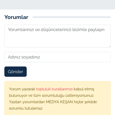
Yorumlar
Gönder
Yorum yazarak
topluluk kurallarımızı
kabul etmiş
bulunuyor ve tüm sorumluluğu üstleniyorsunuz.
Yazılan yorumlardan MEDYA KEŞAN hiçbir şekilde
sorumlu tutulamaz.