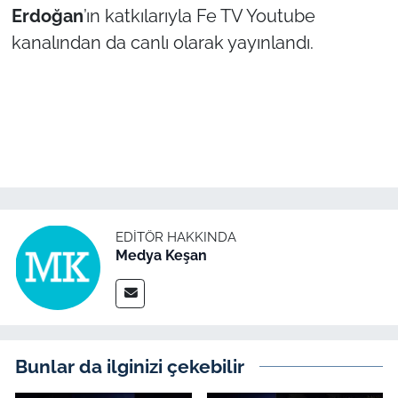
Erdoğan
’ın katkılarıyla Fe TV Youtube
kanalından da canlı olarak yayınlandı.
EDITÖR HAKKINDA
Medya Keşan
Bunlar da ilginizi çekebilir