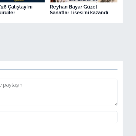
26 Çalıştayı’nı
Reyhan Bayar Güzel
irdiler
Sanatlar Lisesi'ni kazandı