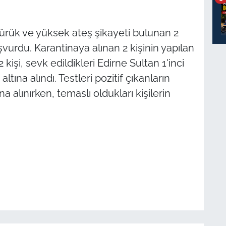
ürük ve yüksek ateş şikayeti bulunan 2
vurdu. Karantinaya alınan 2 kişinin yapılan
2 kişi, sevk edildikleri Edirne Sultan 1'inci
ına alındı. Testleri pozitif çıkanların
 alınırken, temaslı oldukları kişilerin