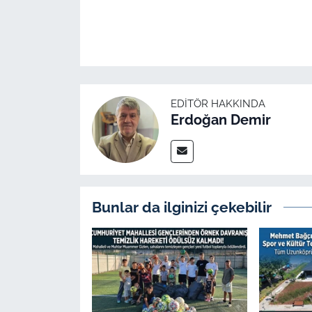
EDITÖR HAKKINDA
Erdoğan Demir
Bunlar da ilginizi çekebilir