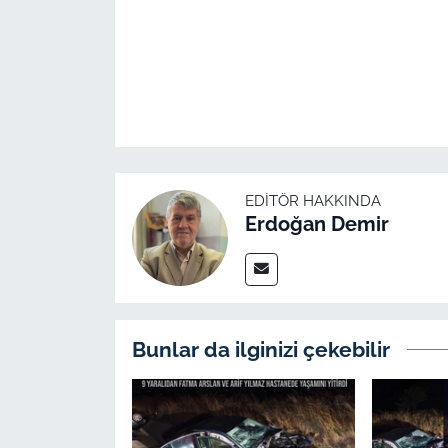
EDITÖR HAKKINDA
Erdoğan Demir
Bunlar da ilginizi çekebilir