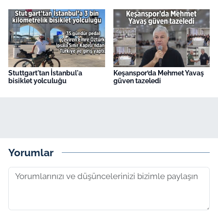
Stuttgart'tan İstanbul'a
Keşanspor’da Mehmet Yavaş
bisiklet yolculuğu
güven tazeledi
Yorumlar