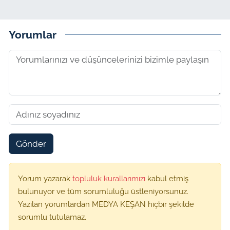
Yorumlar
Gönder
Yorum yazarak
topluluk kurallarımızı
kabul etmiş
bulunuyor ve tüm sorumluluğu üstleniyorsunuz.
Yazılan yorumlardan MEDYA KEŞAN hiçbir şekilde
sorumlu tutulamaz.