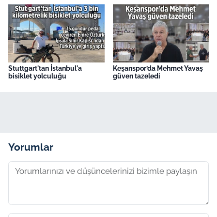
Stuttgart'tan İstanbul'a
Keşanspor’da Mehmet Yavaş
bisiklet yolculuğu
güven tazeledi
Yorumlar