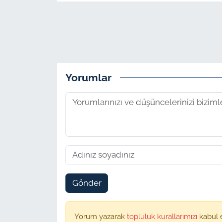
Yorumlar
Gönder
Yorum yazarak
topluluk kurallarımızı
kabul 