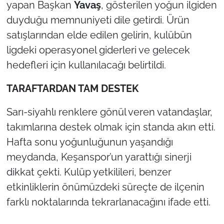
yapan Başkan
Yavaş
, gösterilen yoğun ilgiden
duyduğu memnuniyeti dile getirdi. Ürün
satışlarından elde edilen gelirin, kulübün
ligdeki operasyonel giderleri ve gelecek
hedefleri için kullanılacağı belirtildi.
TARAFTARDAN TAM DESTEK
Sarı-siyahlı renklere gönül veren vatandaşlar,
takımlarına destek olmak için standa akın etti.
Hafta sonu yoğunluğunun yaşandığı
meydanda, Keşanspor’un yarattığı sinerji
dikkat çekti. Kulüp yetkilileri, benzer
etkinliklerin önümüzdeki süreçte de ilçenin
farklı noktalarında tekrarlanacağını ifade etti.