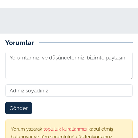
Yorumlar
Gönder
Yorum yazarak
topluluk kurallarımızı
kabul etmiş
bulunuyor ve tüm sorumluluğu üstleniyorsunuz.