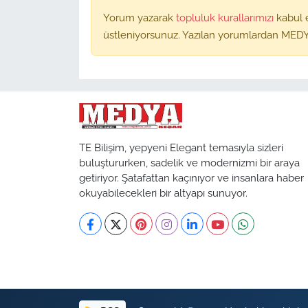
Yorum yazarak
topluluk kurallarımızı
kabul 
üstleniyorsunuz. Yazılan yorumlardan MEDY
TE Bilişim, yepyeni Elegant temasıyla sizleri
buluştururken, sadelik ve modernizmi bir araya
getiriyor. Şatafattan kaçınıyor ve insanlara haber
okuyabilecekleri bir altyapı sunuyor.