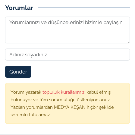
Yorumlar
Gönder
Yorum yazarak
topluluk kurallarımızı
kabul etmiş
bulunuyor ve tüm sorumluluğu üstleniyorsunuz.
Yazılan yorumlardan MEDYA KEŞAN hiçbir şekilde
sorumlu tutulamaz.