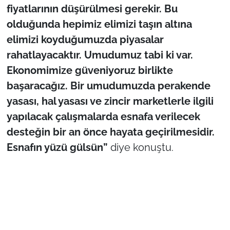
fiyatlarının düşürülmesi gerekir. Bu
olduğunda hepimiz elimizi taşın altına
elimizi koyduğumuzda piyasalar
rahatlayacaktır. Umudumuz tabi ki var.
Ekonomimize güveniyoruz birlikte
başaracağız. Bir umudumuzda perakende
yasası, hal yasası ve zincir marketlerle ilgili
yapılacak çalışmalarda esnafa verilecek
desteğin bir an önce hayata geçirilmesidir.
Esnafın yüzü gülsün”
diye konuştu.