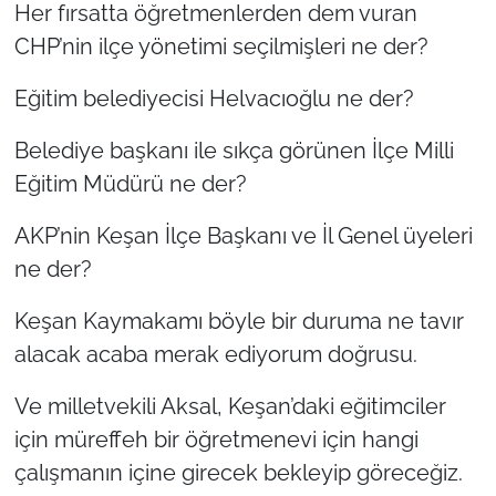
Her fırsatta öğretmenlerden dem vuran
CHP’nin ilçe yönetimi seçilmişleri ne der?
Eğitim belediyecisi Helvacıoğlu ne der?
Belediye başkanı ile sıkça görünen İlçe Milli
Eğitim Müdürü ne der?
AKP’nin Keşan İlçe Başkanı ve İl Genel üyeleri
ne der?
Keşan Kaymakamı böyle bir duruma ne tavır
alacak acaba merak ediyorum doğrusu.
Ve milletvekili Aksal, Keşan’daki eğitimciler
için müreffeh bir öğretmenevi için hangi
çalışmanın içine girecek bekleyip göreceğiz.