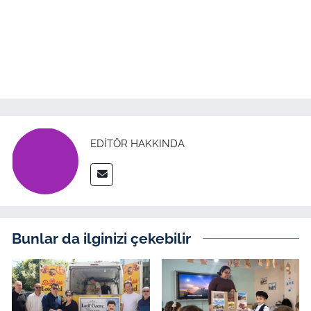
EDITÖR HAKKINDA
Bunlar da ilginizi çekebilir