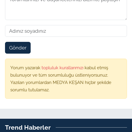
Gönder
Yorum yazarak
topluluk kurallarımızı
kabul etmiş
bulunuyor ve tüm sorumluluğu üstleniyorsunuz.
Yazılan yorumlardan MEDYA KEŞAN hiçbir şekilde
sorumlu tutulamaz.
Trend Haberler