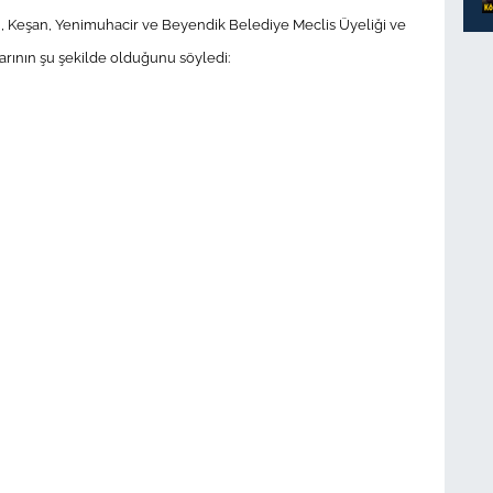
, Keşan, Yenimuhacir ve Beyendik Belediye Meclis Üyeliği ve
arının şu şekilde olduğunu söyledi: