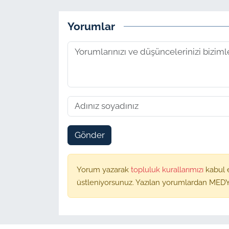
Yorumlar
Gönder
Yorum yazarak
topluluk kurallarımızı
kabul 
üstleniyorsunuz. Yazılan yorumlardan MEDY