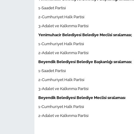
1-Saadet Partisi
2-Cumhuriyet Halk Partisi
3-Adalet ve Kalkınma Partisi
Yenimuhacir Belediyesi Belediye Meclisi sıralaması;
1-Cumhuriyet Halk Partisi
2-Adalet ve Kalkınma Partisi
Beyendik Belediyesi Belediye Başkanlığı sıralaması
;
1-Saadet Partisi
2-Cumhuriyet Halk Partisi
3-Adalet ve Kalkınma Partisi
Beyendik Belediyesi Belediye Meclisi sıralaması
1-Cumhuriyet Halk Partisi
2-Adalet ve Kalkınma Partisi