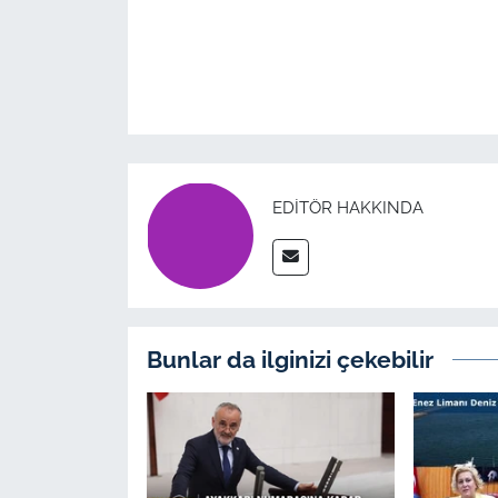
EDITÖR HAKKINDA
Bunlar da ilginizi çekebilir