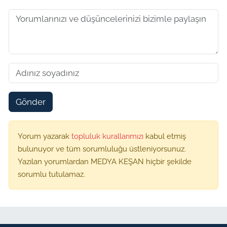
Gönder
Yorum yazarak
topluluk kurallarımızı
kabul etmiş
bulunuyor ve tüm sorumluluğu üstleniyorsunuz.
Yazılan yorumlardan MEDYA KEŞAN hiçbir şekilde
sorumlu tutulamaz.