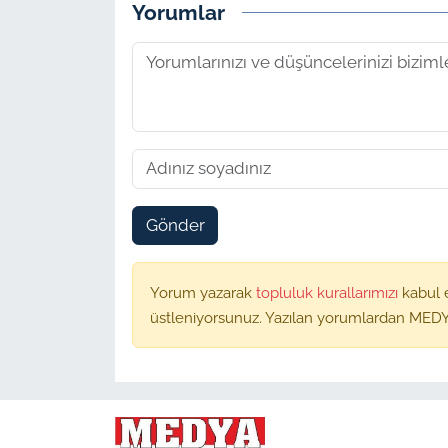
Yorumlar
Gönder
Yorum yazarak
topluluk kurallarımızı
kabul 
üstleniyorsunuz. Yazılan yorumlardan MEDY