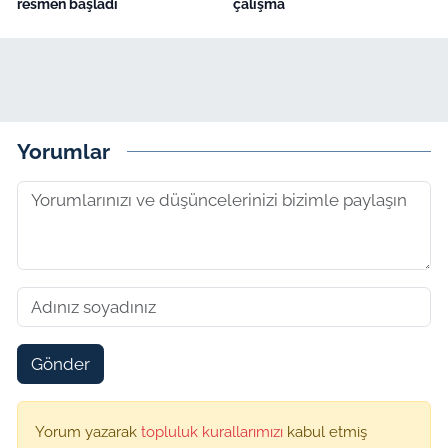
resmen başladı
çalışma
Yorumlar
Gönder
Yorum yazarak
topluluk kurallarımızı
kabul etmiş