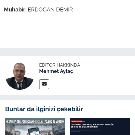
Muhabir:
ERDOĞAN DEMİR
EDITÖR HAKKINDA
Mehmet Aytaç
Bunlar da ilginizi çekebilir