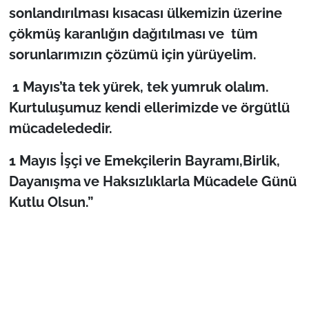
sonlandırılması kısacası ülkemizin üzerine
çökmüş karanlığın dağıtılması ve tüm
sorunlarımızın çözümü için yürüyelim.
1 Mayıs’ta tek yürek, tek yumruk olalım.
Kurtuluşumuz kendi ellerimizde ve örgütlü
mücadelededir.
1 Mayıs İşçi ve Emekçilerin Bayramı,Birlik,
Dayanışma ve Haksızlıklarla Mücadele Günü
Kutlu Olsun.”