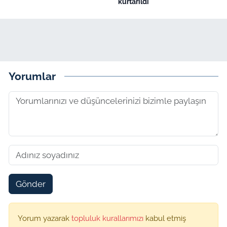
kurtarıldı
Yorumlar
Gönder
Yorum yazarak
topluluk kurallarımızı
kabul etmiş