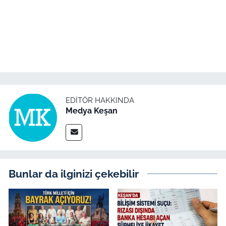
EDITÖR HAKKINDA
Medya Keşan
Bunlar da ilginizi çekebilir