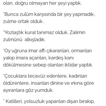
olan, doğru olmayan her şeyi yaptık.
*Bunca zulüm karşısında bir şey yapmadık,
zulme ortak olduk .
*Yozlaştık kural tanımaz olduk. Zalimin
zulmünü alkışladık.
*Oy uğruna imar affı çıkaranları, ormanları
yakıp imara açanları, kardeş kanı
dökülmesine sebep olanları iktidar yaptık.
*Çocuklara tecavüz edenlere, kadınları
öldürenlere, insanları dinine ve ırkına göre
ayıranlara göz yumduk.
* Katilleri, yolsuzluk yapanları dışarı bırakıp,