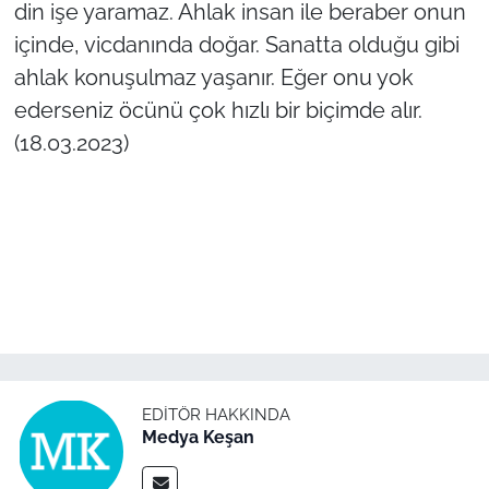
din işe yaramaz. Ahlak insan ile beraber onun
içinde, vicdanında doğar. Sanatta olduğu gibi
ahlak konuşulmaz yaşanır. Eğer onu yok
ederseniz öcünü çok hızlı bir biçimde alır.
(18.03.2023)
EDITÖR HAKKINDA
Medya Keşan