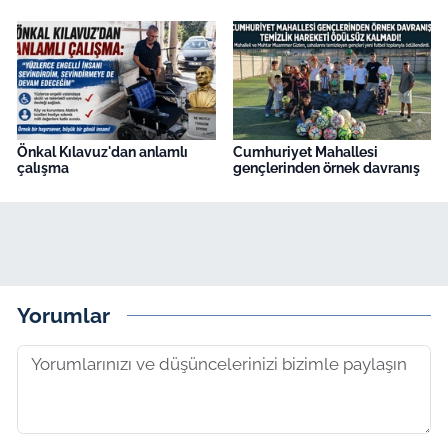
Önkal Kılavuz'dan anlamlı
Cumhuriyet Mahallesi
çalışma
gençlerinden örnek davranış
Yorumlar