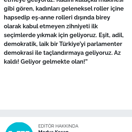
gibi gören, kadınları geleneksel roller içine
hapsedip eş-anne rolleri dışında birey
olarak kabul etmeyen zihniyeti ilk
seçimlerde yıkmak için geliyoruz. Eşit, adil,
demokratik, laik bir Türkiye’yi parlamenter
demokrasi ile taçlandırmaya geliyoruz. Az
kaldı! Geliyor gelmekte olan!”
EDITÖR HAKKINDA