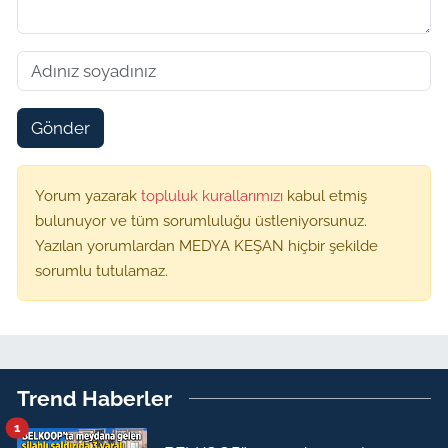
Gönder
Yorum yazarak
topluluk kurallarımızı
kabul etmiş
bulunuyor ve tüm sorumluluğu üstleniyorsunuz.
Yazılan yorumlardan MEDYA KEŞAN hiçbir şekilde
sorumlu tutulamaz.
Trend Haberler
1