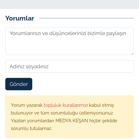
Yorumlar
Gönder
Yorum yazarak
topluluk kurallarımızı
kabul etmiş
bulunuyor ve tüm sorumluluğu üstleniyorsunuz.
Yazılan yorumlardan MEDYA KEŞAN hiçbir şekilde
sorumlu tutulamaz.