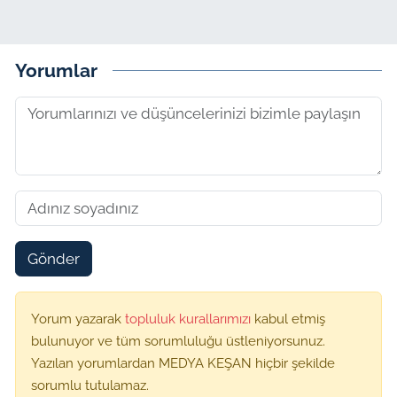
Yorumlar
Gönder
Yorum yazarak
topluluk kurallarımızı
kabul etmiş
bulunuyor ve tüm sorumluluğu üstleniyorsunuz.
Yazılan yorumlardan MEDYA KEŞAN hiçbir şekilde
sorumlu tutulamaz.