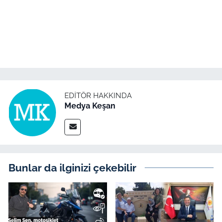
EDITÖR HAKKINDA
Medya Keşan
Bunlar da ilginizi çekebilir