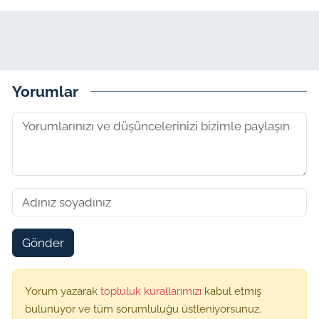
Yorumlar
Gönder
Yorum yazarak
topluluk kurallarımızı
kabul etmiş
bulunuyor ve tüm sorumluluğu üstleniyorsunuz.