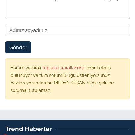
Gönder
Yorum yazarak
topluluk kurallarımızı
kabul etmiş
bulunuyor ve tüm sorumluluğu üstleniyorsunuz.
Yazılan yorumlardan MEDYA KEŞAN hiçbir şekilde
sorumlu tutulamaz.
Trend Haberler