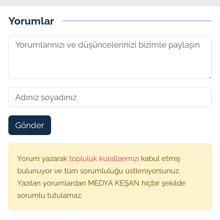
Yorumlar
Gönder
Yorum yazarak
topluluk kurallarımızı
kabul etmiş
bulunuyor ve tüm sorumluluğu üstleniyorsunuz.
Yazılan yorumlardan MEDYA KEŞAN hiçbir şekilde
sorumlu tutulamaz.