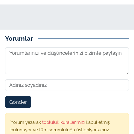
Yorumlar
Gönder
Yorum yazarak
topluluk kurallarımızı
kabul etmiş
bulunuyor ve tüm sorumluluğu üstleniyorsunuz.