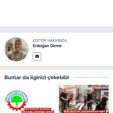
EDITÖR HAKKINDA
Erdoğan Demir
Bunlar da ilginizi çekebilir