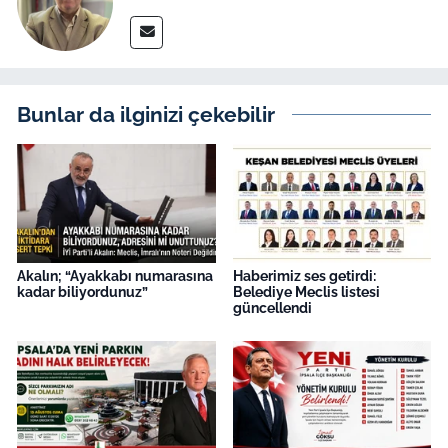
Bunlar da ilginizi çekebilir
Akalın; “Ayakkabı numarasına
Haberimiz ses getirdi:
kadar biliyordunuz”
Belediye Meclis listesi
güncellendi