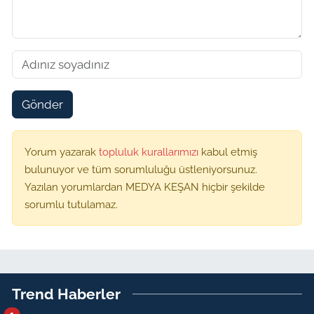
Gönder
Yorum yazarak
topluluk kurallarımızı
kabul etmiş
bulunuyor ve tüm sorumluluğu üstleniyorsunuz.
Yazılan yorumlardan MEDYA KEŞAN hiçbir şekilde
sorumlu tutulamaz.
Trend Haberler