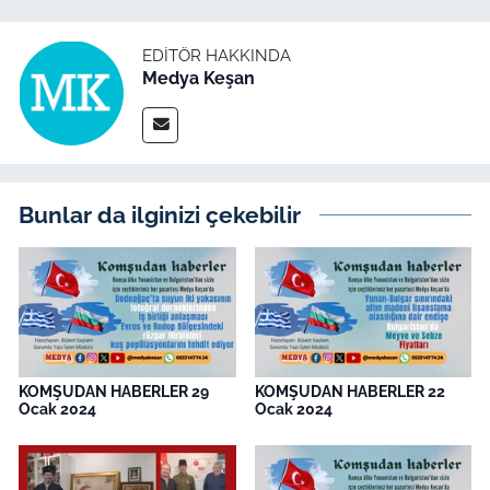
EDITÖR HAKKINDA
Medya Keşan
Bunlar da ilginizi çekebilir
KOMŞUDAN HABERLER 29
KOMŞUDAN HABERLER 22
Ocak 2024
Ocak 2024