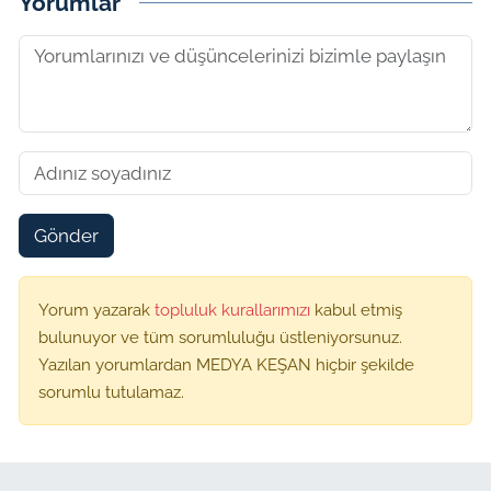
Yorumlar
Gönder
Yorum yazarak
topluluk kurallarımızı
kabul etmiş
bulunuyor ve tüm sorumluluğu üstleniyorsunuz.
Yazılan yorumlardan MEDYA KEŞAN hiçbir şekilde
sorumlu tutulamaz.