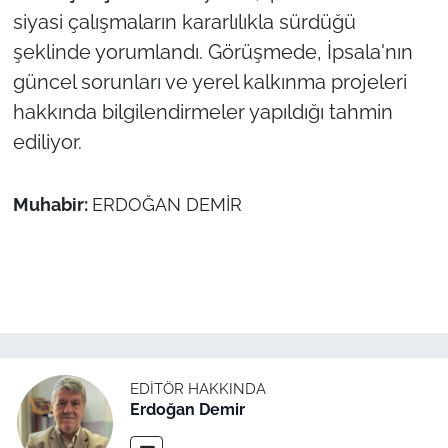
siyasi çalışmaların kararlılıkla sürdüğü
şeklinde yorumlandı. Görüşmede, İpsala'nın
güncel sorunları ve yerel kalkınma projeleri
hakkında bilgilendirmeler yapıldığı tahmin
ediliyor.
Muhabir:
ERDOĞAN DEMİR
EDITÖR HAKKINDA
Erdoğan Demir