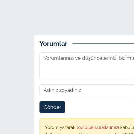
Yorumlar
Gönder
Yorum yazarak
topluluk kurallarımızı
kabul 