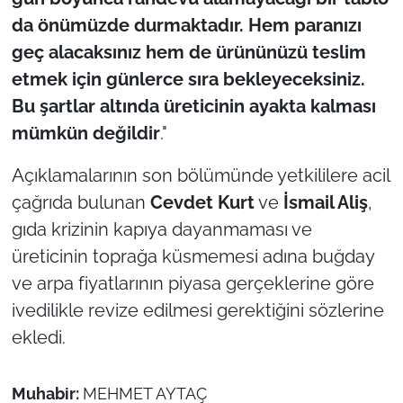
da önümüzde durmaktadır. Hem paranızı
geç alacaksınız hem de ürününüzü teslim
etmek için günlerce sıra bekleyeceksiniz.
Bu şartlar altında üreticinin ayakta kalması
mümkün değildir
."
Açıklamalarının son bölümünde yetkililere acil
çağrıda bulunan
Cevdet Kurt
ve
İsmail Aliş
,
gıda krizinin kapıya dayanmaması ve
üreticinin toprağa küsmemesi adına buğday
ve arpa fiyatlarının piyasa gerçeklerine göre
ivedilikle revize edilmesi gerektiğini sözlerine
ekledi.
Muhabir:
MEHMET AYTAÇ