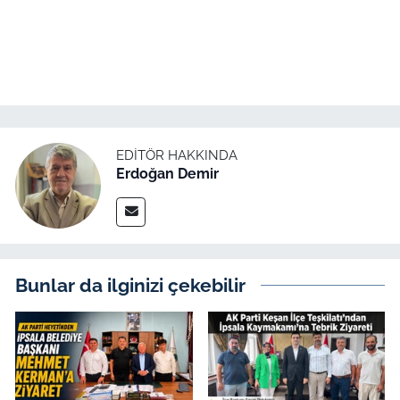
EDITÖR HAKKINDA
Erdoğan Demir
Bunlar da ilginizi çekebilir