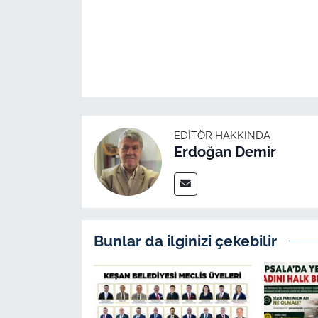
EDITÖR HAKKINDA
Erdoğan Demir
Bunlar da ilginizi çekebilir