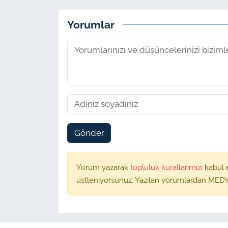
Yorumlar
Gönder
Yorum yazarak
topluluk kurallarımızı
kabul 
üstleniyorsunuz. Yazılan yorumlardan MEDY