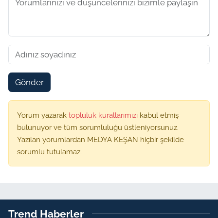
Gönder
Yorum yazarak
topluluk kurallarımızı
kabul etmiş
bulunuyor ve tüm sorumluluğu üstleniyorsunuz.
Yazılan yorumlardan MEDYA KEŞAN hiçbir şekilde
sorumlu tutulamaz.
Trend Haberler