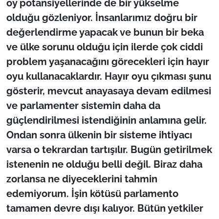
oy potansiyellerinde de bir yükselme
olduğu gözleniyor. İnsanlarımız doğru bir
değerlendirme yapacak ve bunun bir beka
ve ülke sorunu olduğu için ilerde çok ciddi
problem yaşanacağını görecekleri için hayır
oyu kullanacaklardır. Hayır oyu çıkması şunu
gösterir, mevcut anayasaya devam edilmesi
ve parlamenter sistemin daha da
güçlendirilmesi istendiğinin anlamına gelir.
Ondan sonra ülkenin bir sisteme ihtiyacı
varsa o tekrardan tartışılır. Bugün getirilmek
istenenin ne olduğu belli değil. Biraz daha
zorlansa ne diyeceklerini tahmin
edemiyorum. İşin kötüsü parlamento
tamamen devre dışı kalıyor. Bütün yetkiler