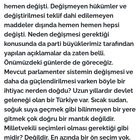
hemen değişti. Değişmeyen hükümler ve
değiştirilmesi teklif dahi edilemeyen
maddeler dışında hemen hemen hepsi
değişti. Neden değişmesi gerektiği
konusunda da parti büyüklerimiz tarafından
yapılan açıklamalar da zaten belli.
Önümüzdeki günlerde de göreceğiz.
Mevcut parlamenter sistemin değişmesi ve
daha da güçlendirilmesi varken böyle bir
ihtiyac nerden doğdu? Uzun yıllardır devlet
geleneği olan bir Türkiye var. Sıcak sudan,
soğuk suya geçmek gibi bilinmeyen bir yere
gitmek çok doğru bir mantık değildir.
Milletvekili seçimleri olması gerektiği gibi
midir? Değildir. En azında bir ön seçim yok.