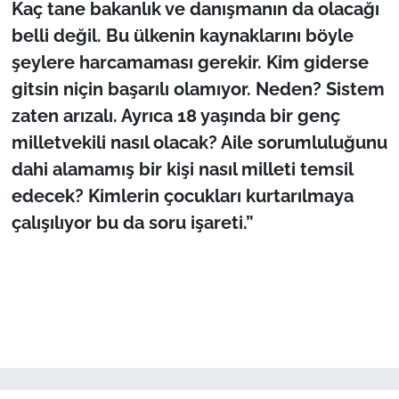
Kaç tane bakanlık ve danışmanın da olacağı
belli değil. Bu ülkenin kaynaklarını böyle
şeylere harcamaması gerekir. Kim giderse
gitsin niçin başarılı olamıyor. Neden? Sistem
zaten arızalı. Ayrıca 18 yaşında bir genç
milletvekili nasıl olacak? Aile sorumluluğunu
dahi alamamış bir kişi nasıl milleti temsil
edecek? Kimlerin çocukları kurtarılmaya
çalışılıyor bu da soru işareti.”