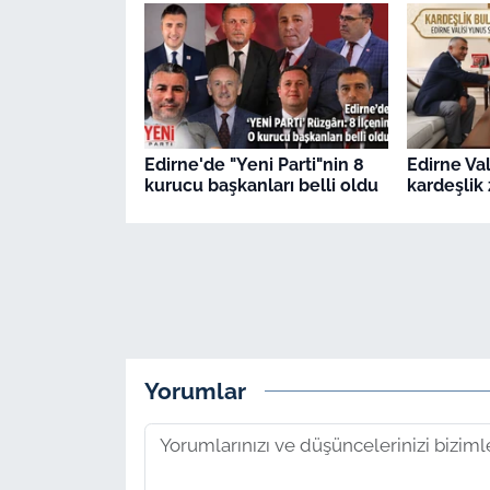
Edirne'de "Yeni Parti"nin 8
Edirne Val
kurucu başkanları belli oldu
kardeşlik 
Yorumlar