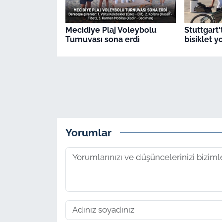
Mecidiye Plaj Voleybolu
Stuttgart'
Turnuvası sona erdi
bisiklet 
Yorumlar