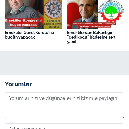
Emekliler Genel Kurulu'nu
Emeklilerden Bakanlığın
bugün yapacak
"dedikodu" ifadesine sert
yanıt
Yorumlar