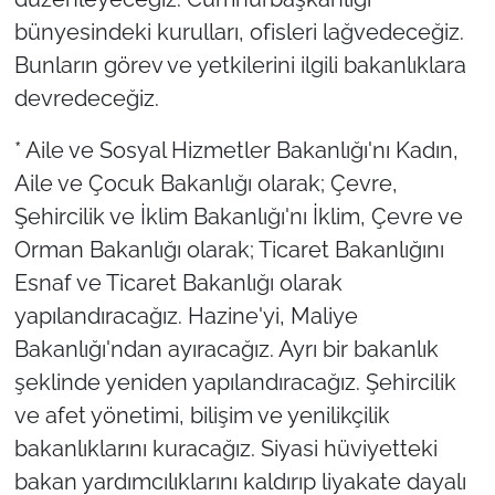
bünyesindeki kurulları, ofisleri lağvedeceğiz.
Bunların görev ve yetkilerini ilgili bakanlıklara
devredeceğiz.
* Aile ve Sosyal Hizmetler Bakanlığı'nı Kadın,
Aile ve Çocuk Bakanlığı olarak; Çevre,
Şehircilik ve İklim Bakanlığı'nı İklim, Çevre ve
Orman Bakanlığı olarak; Ticaret Bakanlığını
Esnaf ve Ticaret Bakanlığı olarak
yapılandıracağız. Hazine'yi, Maliye
Bakanlığı'ndan ayıracağız. Ayrı bir bakanlık
şeklinde yeniden yapılandıracağız. Şehircilik
ve afet yönetimi, bilişim ve yenilikçilik
bakanlıklarını kuracağız. Siyasi hüviyetteki
bakan yardımcılıklarını kaldırıp liyakate dayalı