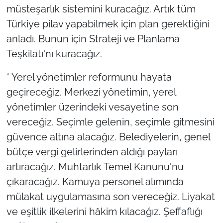
müsteşarlık sistemini kuracağız. Artık tüm
Türkiye pilav yapabilmek için plan gerektiğini
anladı. Bunun için Strateji ve Planlama
Teşkilatı'nı kuracağız.
* Yerel yönetimler reformunu hayata
geçireceğiz. Merkezi yönetimin, yerel
yönetimler üzerindeki vesayetine son
vereceğiz. Seçimle gelenin, seçimle gitmesini
güvence altına alacağız. Belediyelerin, genel
bütçe vergi gelirlerinden aldığı payları
artıracağız. Muhtarlık Temel Kanunu'nu
çıkaracağız. Kamuya personel alımında
mülakat uygulamasına son vereceğiz. Liyakat
ve eşitlik ilkelerini hâkim kılacağız. Şeffaflığı