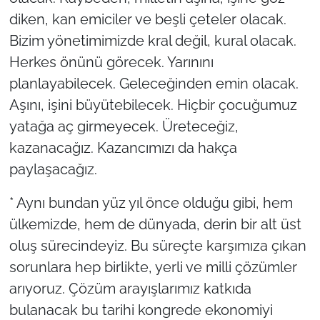
diken, kan emiciler ve beşli çeteler olacak.
Bizim yönetimimizde kral değil, kural olacak.
Herkes önünü görecek. Yarınını
planlayabilecek. Geleceğinden emin olacak.
Aşını, işini büyütebilecek. Hiçbir çocuğumuz
yatağa aç girmeyecek. Üreteceğiz,
kazanacağız. Kazancımızı da hakça
paylaşacağız.
* Aynı bundan yüz yıl önce olduğu gibi, hem
ülkemizde, hem de dünyada, derin bir alt üst
oluş sürecindeyiz. Bu süreçte karşımıza çıkan
sorunlara hep birlikte, yerli ve milli çözümler
arıyoruz. Çözüm arayışlarımız katkıda
bulanacak bu tarihi kongrede ekonomiyi