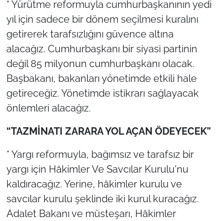
* Yürütme reformuyla cumhurbaşkanının yedi
yıl için sadece bir dönem seçilmesi kuralını
getirerek tarafsızlığını güvence altına
alacağız. Cumhurbaşkanı bir siyasi partinin
değil 85 milyonun cumhurbaşkanı olacak.
Başbakanı, bakanları yönetimde etkili hale
getireceğiz. Yönetimde istikrarı sağlayacak
önlemleri alacağız.
“TAZMİNATI ZARARA YOL AÇAN ÖDEYECEK”
* Yargı reformuyla, bağımsız ve tarafsız bir
yargı için Hâkimler Ve Savcılar Kurulu'nu
kaldıracağız. Yerine, hâkimler kurulu ve
savcılar kurulu şeklinde iki kurul kuracağız.
Adalet Bakanı ve müsteşarı, Hâkimler