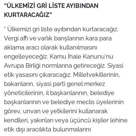
“ÜLKEMİZİ GRİ LİSTE AYIBINDAN
KURTARACAĞIZ”
* Ülkemizi gri liste ayıbından kurtaracağız.
Vergi affı ve varlık barışlarının kara para
aklama aracı olarak kullanılmasını
engelleyeceğiz. Kamu İhale Kanunu'nu
Avrupa Birliği normlarına getireceğiz. Siyasi
etik yasasını çıkaracağız. Milletvekillerinin,
bakanların, siyasi parti genel merkez
yöneticilerinin, il başkanlarının, belediye
başkanlarının ve belediye meclis üyelerinin
görev, unvan ve yetkilerini kullanarak
kendileri, yakınları veya üçüncü kişiler lehine
etik dışı aracılıkta bulunmalarını