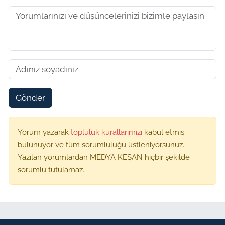
Gönder
Yorum yazarak
topluluk kurallarımızı
kabul etmiş
bulunuyor ve tüm sorumluluğu üstleniyorsunuz.
Yazılan yorumlardan MEDYA KEŞAN hiçbir şekilde
sorumlu tutulamaz.