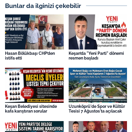
Bunlar da ilginizi çekebilir
Hasan Bölükbaşı CHP’den
Keşan’da "Yeni Parti" dönemi
istifa etti
resmen başladı
Keşan Belediyesi sitesinde
Uzunköprü'de Spor ve Kültür
kafa karıştıran sorular
Tesisi 7 Ağustos'ta açılacak