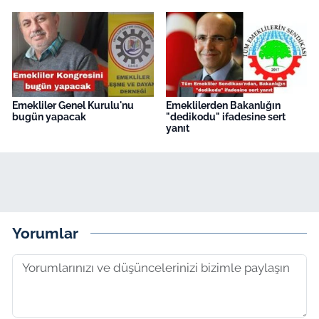
Emekliler Genel Kurulu'nu
Emeklilerden Bakanlığın
bugün yapacak
"dedikodu" ifadesine sert
yanıt
Yorumlar